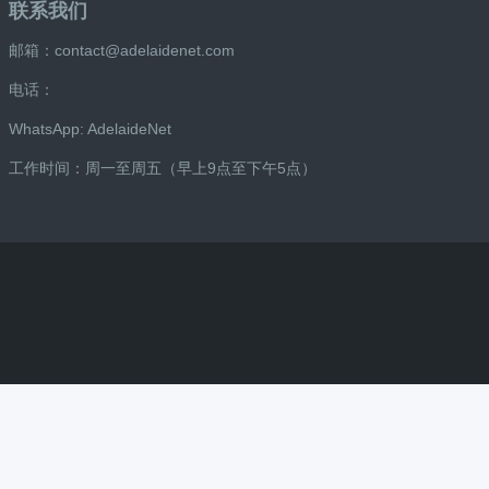
联系我们
邮箱：contact@adelaidenet.com
电话：
WhatsApp: AdelaideNet
工作时间：周一至周五（早上9点至下午5点）