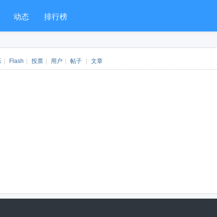
动态
排行榜
乐
|
Flash
|
投票
|
用户
|
帖子
|
文章