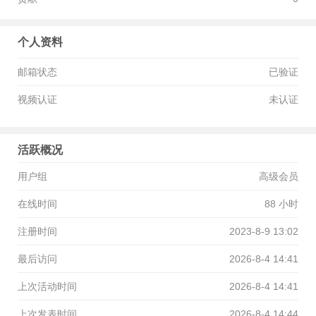
个人资料
邮箱状态
已验证
视频认证
未认证
活跃概况
用户组
高级会员
在线时间
88 小时
注册时间
2023-8-9 13:02
最后访问
2026-8-4 14:41
上次活动时间
2026-8-4 14:41
上次发表时间
2026-8-4 14:44